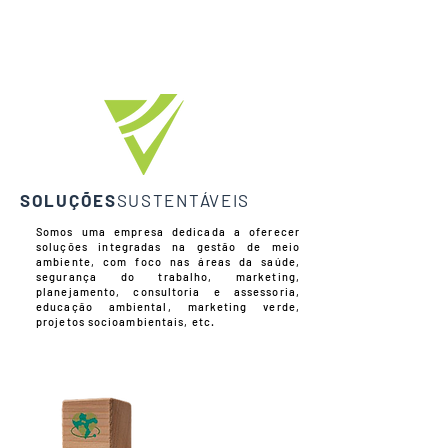
SOLUÇÕES
SUSTENTÁVEIS
Somos uma empresa dedicada a oferecer
soluções integradas na gestão de meio
ambiente, com foco nas áreas da saúde,
segurança do trabalho, marketing,
planejamento, consultoria e assessoria,
educação ambiental, marketing verde,
projetos socioambientais, etc.