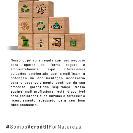
Nosso objetivo é regularizar seu negócio
para operar de forma segura e
ambientalmente legal. Oferecemos
soluções ambientais que simplificam a
obtenção da documentação necessária
para o desenvolvimento contínuo da sua
empresa, garantindo segurança. Nossa
equipe multiprofissional está disponível
para esclarecer suas dúvidas e fornecer o
licenciamento adequado para seu bom
funcionamento.
#
Somos
Versátil
PorNatureza