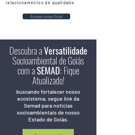
relacionamentos de qualidade.
Acesse nosso Guia!
Descubra a
Versatilidade
Socioambiental de Goiás
com a
SEMAD
: Fique
Atualizado!
buscando fortalecer nosso
ecosistema, segue link da
Semad para noticias
socioambientais de nosso
Estado de Goiás.