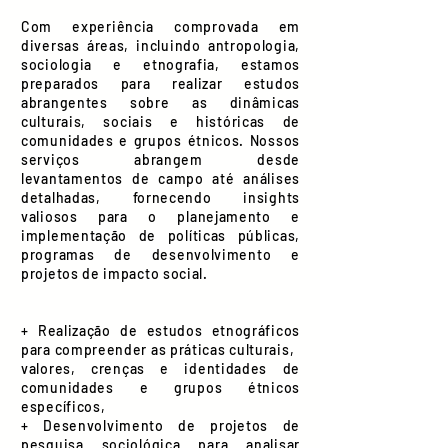
Com experiência comprovada em
diversas áreas, incluindo antropologia,
sociologia e etnografia, estamos
preparados para realizar estudos
abrangentes sobre as dinâmicas
culturais, sociais e históricas de
comunidades e grupos étnicos. Nossos
serviços abrangem desde
levantamentos de campo até análises
detalhadas, fornecendo insights
valiosos para o planejamento e
implementação de políticas públicas,
programas de desenvolvimento e
projetos de impacto social.
+ Realização de estudos etnográficos
para compreender as práticas culturais,
valores, crenças e identidades de
comunidades e grupos étnicos
específicos,
+ Desenvolvimento de projetos de
pesquisa sociológica para analisar