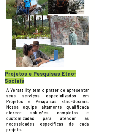
Projetos e Pesquisas Etno-
Sociais
A Versatility tem o prazer de apresentar
seus serviços especializados em
Projetos e Pesquisas Etno-Sociais.
Nossa equipe altamente qualificada
oferece soluções completas e
customizadas para atender às
necessidades específicas de cada
projeto.