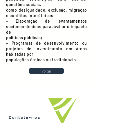
questões sociais,
como desigualdade, exclusão, migração
e conflitos interétnicos;
+ Elaboração de levantamentos
socioeconômicos para avaliar o impacto
de
políticas públicas;
+ Programas de desenvolvimento ou
projetos de investimento em áreas
habitadas por
populações étnicas ou tradicionais.
voltar
Contate-nos