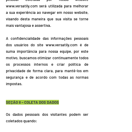
www.versatily.com
será utilizada para melhorar
a sua experiência ao navegar em nosso website,
visando desta maneira que sua visita se torne
mais vantajosa e assertiva.
A confidencialidade das informações pessoais
dos usuários do site
www.versatily.com
é de
suma importância para nossa equipe, por este
motivo, buscamos otimizar continuamente todos
os processos internos e criar política de
privacidade de forma clara, para mantê-los em
segurança e de acordo com todas as normas
impostas.
SEÇÃO II – COLETA DOS DADOS
Os dados pessoais dos visitantes podem ser
coletados quando: