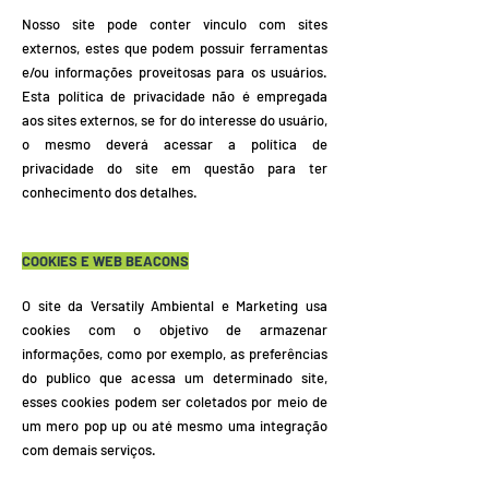
Nosso site pode conter vinculo com sites
externos, estes que podem possuir ferramentas
e/ou informações proveitosas para os usuários.
Esta política de privacidade não é empregada
aos sites externos, se for do interesse do usuário,
o mesmo deverá acessar a política de
privacidade do site em questão para ter
conhecimento dos detalhes.
COOKIES E WEB BEACONS
O site da Versatily Ambiental e Marketing usa
cookies com o objetivo de armazenar
informações, como por exemplo, as preferências
do publico que acessa um determinado site,
esses cookies podem ser coletados por meio de
um mero pop up ou até mesmo uma integração
com demais serviços.