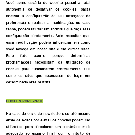
Você como usuário do website possui a total
autonomia de desativar os cookies, basta
acessar a configuração do seu navegador de
preferência e realizar a modificação, ou caso
tenha, poderá utilizar um antivírus que faça essa
configuração diretamente. Vale ressaltar que,
essa modificação poderá influenciar em como
você navega em nosso site e em outros sites.
Este fato ocorre, porque determinas
programações necessitam da utilização de
cookies para funcionarem corretamente, tais
como os sites que necessitem de login em
determinada área restrita.
COOKIES POR E-MAIL
No caso de envio de newsletters ou até mesmo
envio de avisos por e-mail os cookies podem ser
utilizados para direcionar um conteúdo mais
adequado ao usuário final, com o intuito de