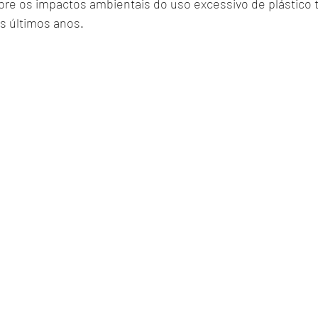
bre os impactos ambientais do uso excessivo de plástico 
s últimos anos.