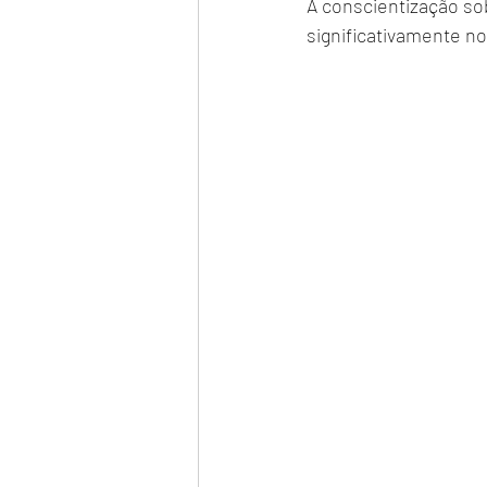
A conscientização so
significativamente no