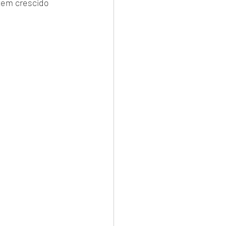
tem crescido 